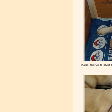
Mädel flieder flüstert