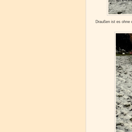
Draußen ist es ohne 