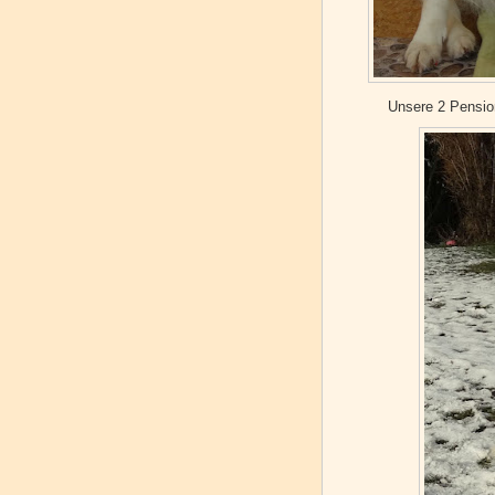
Unsere 2 Pensio