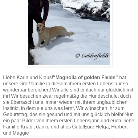
Liebe Karin und Klaus!
"Magnolia of golden Fields"
hat
unsere Großfamilie in diesem ihrem ersten Lebensjahr so
wunderbar bereichert! Wir alle sind einfach nur glücklich mit
ihr! Wir besuchen zwar regelmäßig die Hundeschule, doch
sie überrascht uns immer wieder mit ihrem unglaublichen
Instinkt, in dem sie uns was lernt. Wir wünschen ihr zum
Geburtstag, das sie gesund und mit uns glücklich bleibt!Nun
ein paar Bilder von ihrem ersten Lebensjahr, und euch, liebe
Familie Knabl, danke und alles Gute!Eure Helga, Herbert
und Maggie