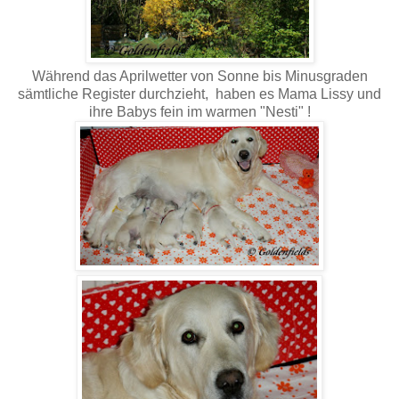
Während das Aprilwetter von Sonne bis Minusgraden
sämtliche Register durchzieht, haben es Mama Lissy und
ihre Babys fein im warmen "Nesti" !