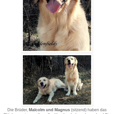
Die Brüder,
Malcolm und Magnus
(sitzend) haben das