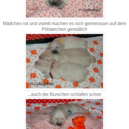
Mädchen rot und violett machen es sich gemeinsam auf dem
Pölsterchen gemütlich
...auch die Burschen schlafen schon