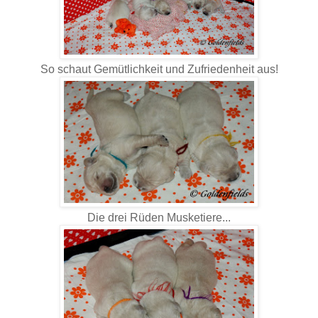
So schaut Gemütlichkeit und Zufriedenheit aus!
Die drei Rüden Musketiere...