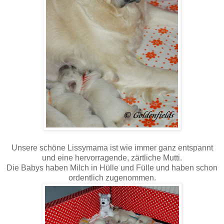
Unsere schöne Lissymama ist wie immer ganz entspannt
und eine hervorragende, zärtliche Mutti.
Die Babys haben Milch in Hülle und Fülle und haben schon
ordentlich zugenommen.