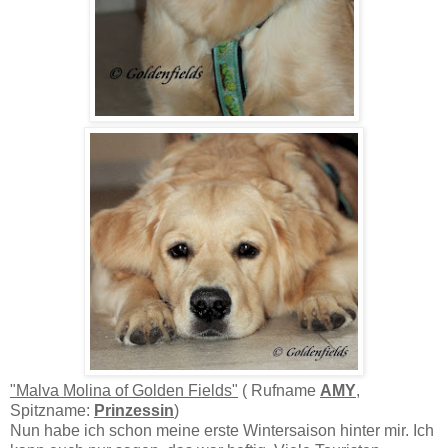
"Malva Molina of Golden Fields"
( Rufname
AMY
,
Spitzname:
Prinzessin
)
Nun habe ich schon meine erste Wintersaison hinter mir. Ich