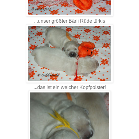
...unser größter Bärli Rüde türkis
...das ist ein weicher Kopfpolster!