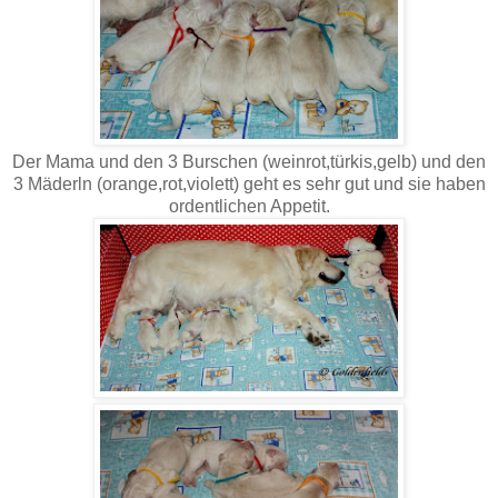
Der Mama und den 3 Burschen (weinrot,türkis,gelb) und den
3 Mäderln (orange,rot,violett) geht es sehr gut und sie haben
ordentlichen Appetit.