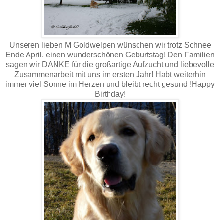
Unseren lieben M Goldwelpen wünschen wir trotz Schnee
Ende April, einen wunderschönen Geburtstag! Den Familien
sagen wir DANKE für die großartige Aufzucht und liebevolle
Zusammenarbeit mit uns im ersten Jahr! Habt weiterhin
immer viel Sonne im Herzen und bleibt recht gesund !Happy
Birthday!