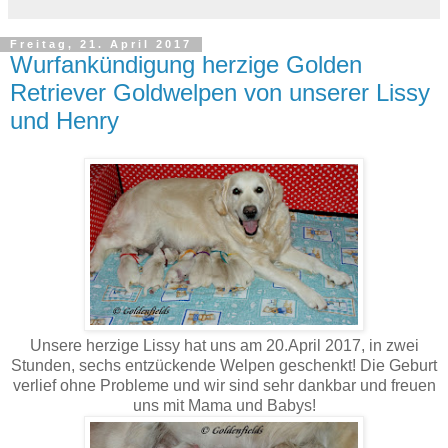
Freitag, 21. April 2017
Wurfankündigung herzige Golden
Retriever Goldwelpen von unserer Lissy
und Henry
Unsere herzige Lissy hat uns am 20.April 2017, in zwei
Stunden, sechs entzückende Welpen geschenkt! Die Geburt
verlief ohne Probleme und wir sind sehr dankbar und freuen
uns mit Mama und Babys!