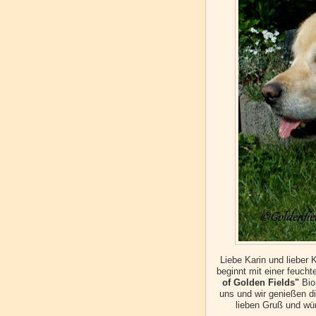
Liebe Karin und lieber
beginnt mit einer feuch
of Golden Fields"
Bio
uns und wir genießen d
lieben Gruß und wü