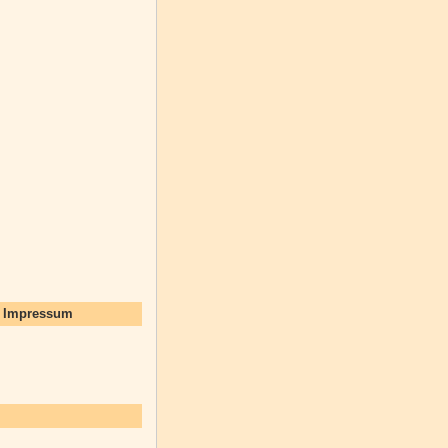
d Impressum