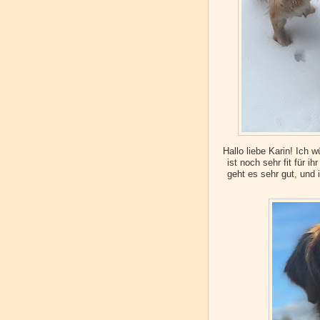
Hallo liebe Karin! Ich 
ist noch sehr fit für i
geht es sehr gut, und 