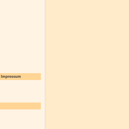
d Impressum