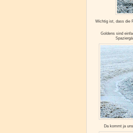
Wichtig ist, dass die
Goldens sind einfa
Spaziergä
Da kommt ja uns