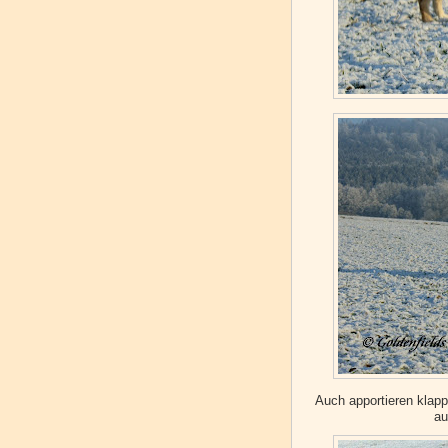
Auch apportieren klapp
au