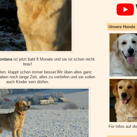
Unsere Hunde
ontana
ist jetzt bald 8 Monate und sie ist schon recht
brav!
ten, klappt schon immer besser.Wir üben alles ganz
ben noch lange Zeit, alles zu vertiefen und sie sollen
auch Kinder sein dürfen.
Für Infos auf di