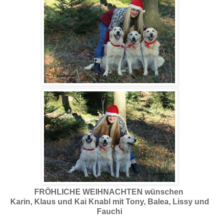
FRÖHLICHE WEIHNACHTEN wünschen
Karin, Klaus und Kai Knabl mit Tony, Balea, Lissy und
Fauchi