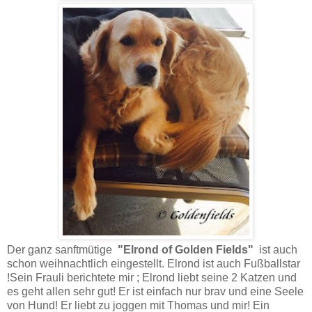
Der ganz sanftmütige
"Elrond of Golden Fields"
ist auch
schon weihnachtlich eingestellt. Elrond ist auch Fußballstar
!Sein Frauli berichtete mir ; Elrond liebt seine 2 Katzen und
es geht allen sehr gut! Er ist einfach nur brav und eine Seele
von Hund! Er liebt zu joggen mit Thomas und mir! Ein