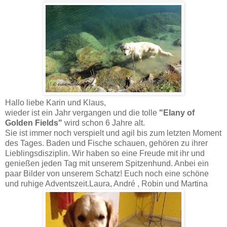
Hallo liebe Karin und Klaus,
wieder ist ein Jahr vergangen und die tolle
"Elany of
Golden Fields"
wird schon 6 Jahre alt.
Sie ist immer noch verspielt und agil bis zum letzten Moment
des Tages. Baden und Fische schauen, gehören zu ihrer
Lieblingsdisziplin. Wir haben so eine Freude mit ihr und
genießen jeden Tag mit unserem Spitzenhund. Anbei ein
paar Bilder von unserem Schatz! Euch noch eine schöne
und ruhige Adventszeit.Laura, André , Robin und Martina