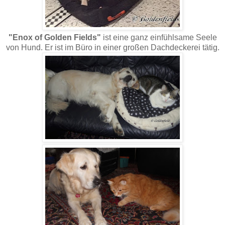
"Enox of Golden Fields"
ist eine ganz einfühlsame Seele
von Hund. Er ist im Büro in einer großen Dachdeckerei tätig.