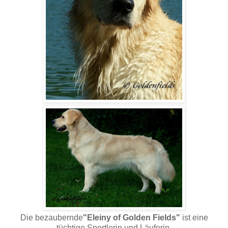
Die bezaubernde
"Eleiny of Golden Fields"
ist eine
tüchtige Sportlerin und Läuferin.