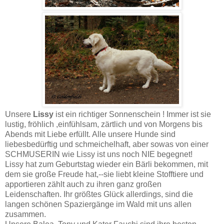
Unsere
Lissy
ist ein richtiger Sonnenschein ! Immer ist sie
lustig, fröhlich ,einfühlsam, zärtlich und von Morgens bis
Abends mit Liebe erfüllt. Alle unsere Hunde sind
liebesbedürftig und schmeichelhaft, aber sowas von einer
SCHMUSERIN wie Lissy ist uns noch NIE begegnet!
Lissy hat zum Geburtstag wieder ein Bärli bekommen, mit
dem sie große Freude hat,--sie liebt kleine Stofftiere und
apportieren zählt auch zu ihren ganz großen
Leidenschaften. Ihr größtes Glück allerdings, sind die
langen schönen Spaziergänge im Wald mit uns allen
zusammen.