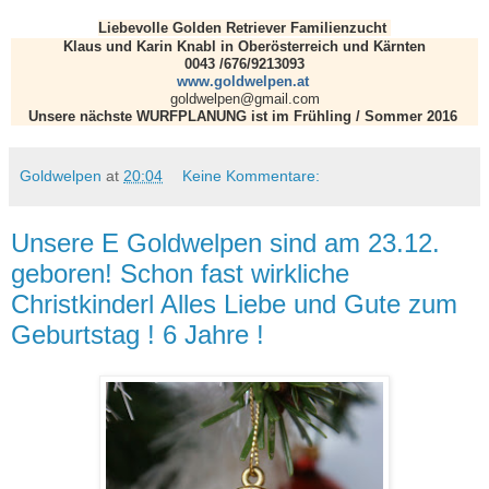
Liebevolle Golden Retriever Familienzucht
Klaus und Karin Knabl in Oberösterreich und Kärnten
0043 /676/9213093
www.goldwelpen.at
goldwelpen@gmail.com
Unsere nächste WURFPLANUNG ist im Frühling / Sommer 2016
Goldwelpen
at
20:04
Keine Kommentare:
Unsere E Goldwelpen sind am 23.12.
geboren! Schon fast wirkliche
Christkinderl Alles Liebe und Gute zum
Geburtstag ! 6 Jahre !