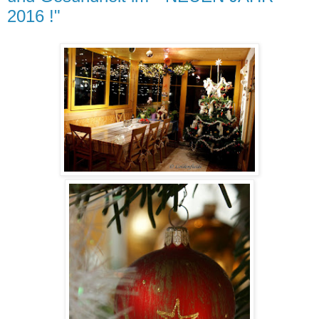
2016 !"