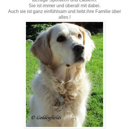
Sie ist immer und überall mit dabei.
Auch sie ist ganz einfühlsam und liebt ihre Familie über
alles !