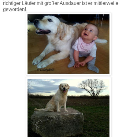
richtiger Läufer mit großer Ausdauer ist er mittlerweile
geworden!