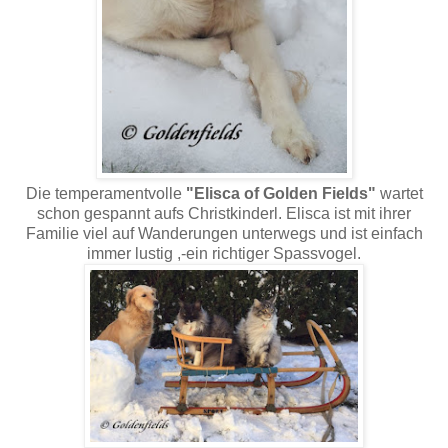
Die temperamentvolle
"Elisca of Golden Fields"
wartet
schon gespannt aufs Christkinderl. Elisca ist mit ihrer
Familie viel auf Wanderungen unterwegs und ist einfach
immer lustig ,-ein richtiger Spassvogel.