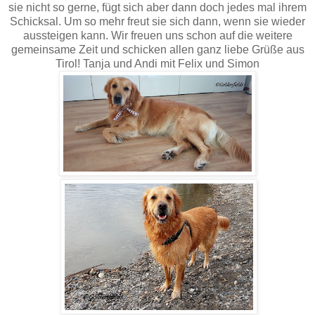
sie nicht so gerne, fügt sich aber dann doch jedes mal ihrem
Schicksal. Um so mehr freut sie sich dann, wenn sie wieder
aussteigen kann. Wir freuen uns schon auf die weitere
gemeinsame Zeit und schicken allen ganz liebe Grüße aus
Tirol! Tanja und Andi mit Felix und Simon