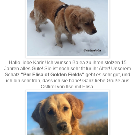
Hallo liebe Karin! Ich wünsch Balea zu ihren stolzen 15
Jahren alles Gute! Sie ist noch sehr fit für ihr Alter! Unserem
Schatz
"Per Elisa of Golden Fields"
geht es sehr gut, und
ich bin sehr froh, dass ich sie habe! Ganz liebe Grüße aus
Osttirol von Ilse mit Elisa.