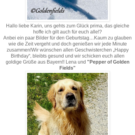
Hallo liebe Karin, uns gehts zum Glück prima, das gleiche
hoffe ich gilt auch für euch alle!?
Anbei ein paar Bilder für den Geburtstag…Kaum zu glauben
wie die Zeit vergeht und doch genießen wir jede Minute
zusammen!Wir wünschen allen Geschwisterchen „Happy
Birthday“, bleibts gesund und wir schicken euch allen
goldige Grüße aus Bayern!! Lena und
"Pepper of Golden
Fields"