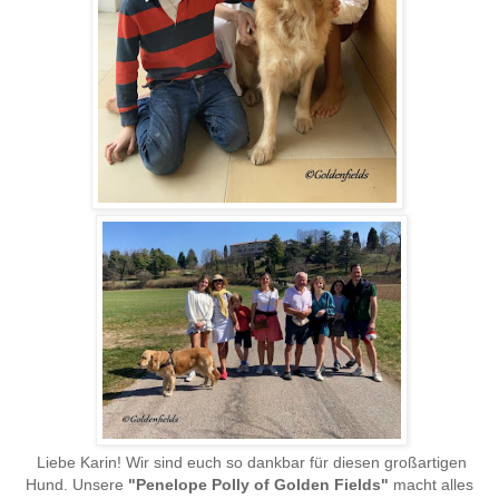
Liebe Karin!
Wir sind euch so dankbar für diesen großartigen
Hund. Unsere
"Penelope Polly of Golden Fields"
macht alles