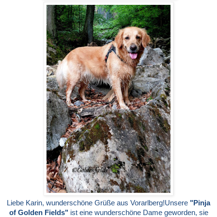
Liebe Karin,
wunderschöne Grüße aus Vorarlberg!
Unsere
"Pinja
of Golden Fields"
ist eine wunderschöne Dame geworden, sie