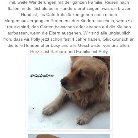
mit, weite Wanderungen mit der ganzen Familie, Reisen nach
Italien, in der Schule beim Hundereferat zeigen, was ein braver
Hund ist, ins Café frühstücken gehen nach einem
Morgenspaziergang im Prater, mit den Kindern kuscheln, wenn sie
traurig sind, den Garten bewachen oder abends auf die Kleinen
aufpassen, wenn die Eltern ausgehen. Wir sind alle unglaublich
froh, dass wir Polly jetzt schon fast 4 Jahre haben. Glückwunsch an
die tolle Hundemutter Luxy und alle Geschwister von uns allen.
Herzlichst Barbara und Familie mit Polly