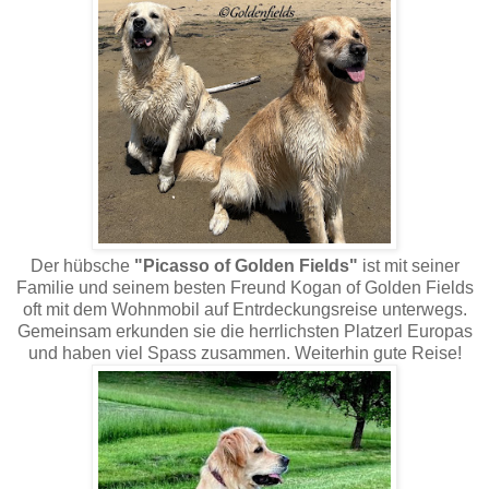
Der hübsche
"Picasso of Golden Fields"
ist mit seiner
Familie und seinem besten Freund Kogan of Golden Fields
oft mit dem Wohnmobil auf Entrdeckungsreise unterwegs.
Gemeinsam erkunden sie die herrlichsten Platzerl Europas
und haben viel Spass zusammen. Weiterhin gute Reise!