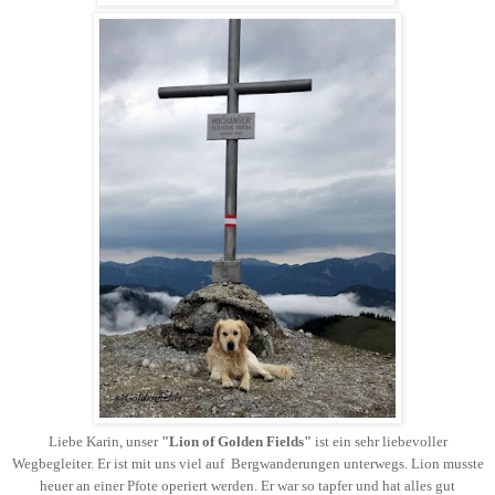
Liebe Karin, unser
"Lion of Golden Fields"
ist ein sehr liebevoller
Wegbegleiter. Er ist mit uns viel auf Bergwanderungen unterwegs. Lion musste
heuer an einer Pfote operiert werden
. Er war so tapfer und hat alles gut