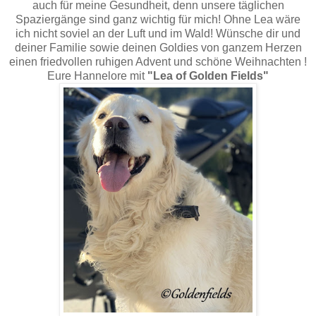
auch für meine Gesundheit, denn unsere täglichen
Spaziergänge sind ganz wichtig für mich! Ohne Lea wäre
ich nicht soviel an der Luft und im Wald! Wünsche dir und
deiner Familie sowie deinen Goldies von ganzem Herzen
einen friedvollen ruhigen Advent und schöne Weihnachten !
Eure Hannelore mit
"Lea of Golden Fields"