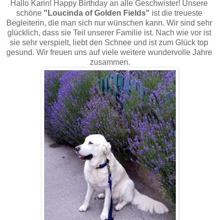
Hallo Karin! Happy Birthday an alle Geschwister!
 Unsere 
schöne 
"Loucinda of Golden Fields"
 ist die treueste 
Begleiterin, die man sich nur wünschen kann. Wir sind sehr 
glücklich, dass sie Teil unserer Familie ist. Nach wie vor ist 
sie sehr verspielt, liebt den Schnee und ist zum Glück top 
gesund. Wir freuen uns auf viele weitere wundervolle Jahre 
zusammen.