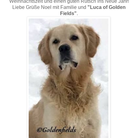
Weihnachtszeit und einen guten Rutsch ins Neue Jahr!
Liebe Grüße Noel mit Familie und
"Luca of Golden
Fields"
.