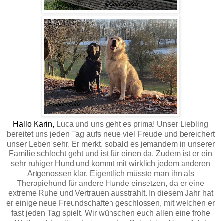
Hallo Karin,
Luca und uns geht es prima! Unser Liebling
bereitet uns jeden Tag aufs neue viel Freude und bereichert
unser Leben sehr. Er merkt, sobald es jemandem in unserer
Familie schlecht geht und ist für einen da. Zudem ist er ein
sehr ruhiger Hund und kommt mit wirklich jedem anderen
Artgenossen klar. Eigentlich müsste man ihn als
Therapiehund für andere Hunde einsetzen, da er eine
extreme Ruhe und Vertrauen ausstrahlt. In diesem Jahr hat
er einige neue Freundschaften geschlossen, mit welchen er
fast jeden Tag spielt. Wir wünschen euch allen eine frohe