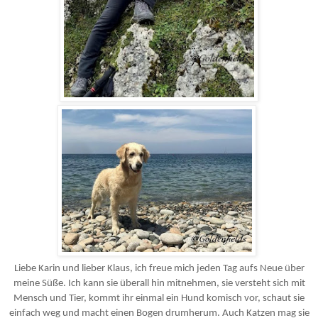
Liebe Karin und lieber Klaus,
ich freue mich jeden Tag aufs Neue über
meine Süße. Ich kann sie überall hin mitnehmen, sie versteht sich mit
Mensch und Tier, kommt ihr einmal ein Hund komisch vor, schaut sie
einfach weg und macht einen Bogen drumherum.
Auch Katzen mag sie