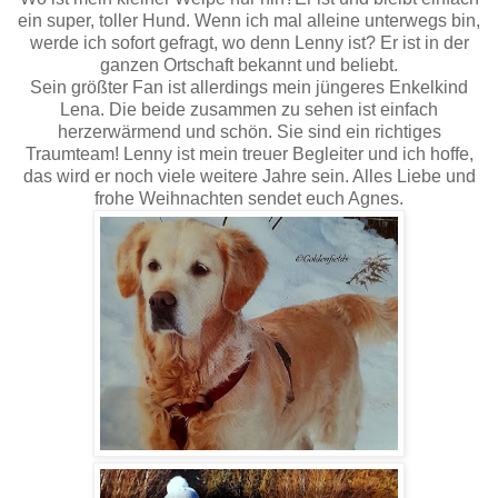
ein super, toller Hund. Wenn ich mal alleine unterwegs bin,
werde ich sofort gefragt, wo denn Lenny ist? Er ist in der
ganzen Ortschaft bekannt und beliebt.
Sein größter Fan ist allerdings mein jüngeres Enkelkind
Lena. Die beide zusammen zu sehen ist einfach
herzerwärmend und schön. Sie sind ein richtiges
Traumteam! Lenny ist mein treuer Begleiter und ich hoffe,
das wird er noch viele weitere Jahre sein. Alles Liebe und
frohe Weihnachten sendet euch Agnes.