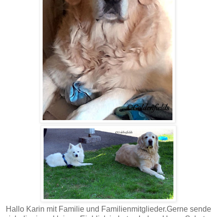
Hallo Karin mit Familie und Familienmitglieder.Gerne sende