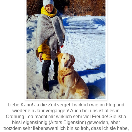
Liebe Karin! Ja die Zeit vergeht wirklich wie im Flug und
wieder ein Jahr vergangen! Auch bei uns ist alles in
Ordnung Lea macht mir wirklich sehr viel Freude! Sie ist a
bissl eigensinnig (Alters Eigensinn) geworden, aber
trotzdem sehr liebenswert! Ich bin so froh, dass ich sie habe,