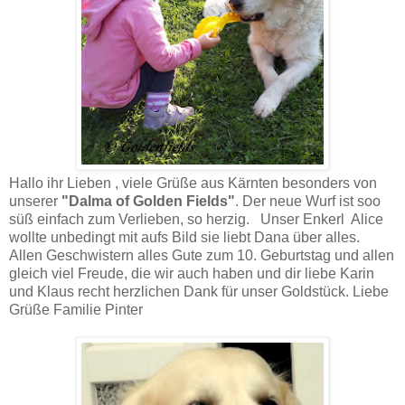
Hallo ihr Lieben , viele Grüße aus Kärnten besonders von
unserer
"Dalma of Golden Fields"
. Der neue Wurf ist soo
süß einfach zum Verlieben, so herzig. Unser Enkerl Alice
wollte unbedingt mit aufs Bild sie liebt Dana über alles.
Allen Geschwistern alles Gute zum 10. Geburtstag und allen
gleich viel Freude, die wir auch haben und dir liebe Karin
und Klaus recht herzlichen Dank für unser Goldstück. Liebe
Grüße Familie Pinter