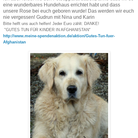
eine wunderbares Hundehaus errichtet habt und dass
unsere Rose bei euch geboren wurde! Das werden wir euch
nie vergessen! Gudrun mit Nina und Karin
Bitte helft uns auch helfen! Jeder Euro zählt: DANKE!
"GUTES TUN FÜR KINDER IN AFGHANISTAN"
http://www.meine-spendenaktion.de/aktion/Gutes-Tun-fuer-
Afghanistan