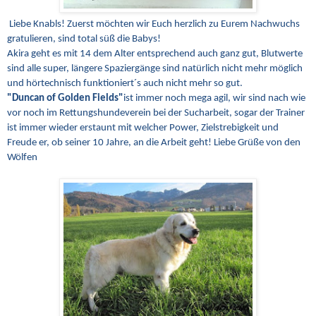
Liebe Knabls! Zuerst möchten wir Euch herzlich zu Eurem Nachwuchs
gratulieren, sind total süß die Babys!
Akira geht es mit 14 dem Alter entsprechend auch ganz gut, Blutwerte
sind alle super, längere Spaziergänge sind natürlich nicht mehr möglich
und hörtechnisch funktioniert´s auch nicht mehr so gut.
"Duncan of Golden Fields"
ist immer noch mega agil, wir sind nach wie
vor noch im Rettungshundeverein bei der Sucharbeit, sogar der Trainer
ist immer wieder erstaunt mit welcher Power, Zielstrebigkeit und
Freude er, ob seiner 10 Jahre, an die Arbeit geht! Liebe Grüße von den
Wölfen