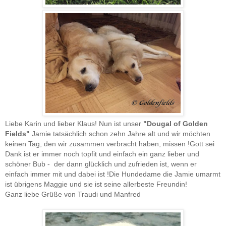
Liebe Karin und lieber Klaus!
Nun ist unser
"Dougal of Golden
Fields"
Jamie tatsächlich schon zehn Jahre alt und wir möchten
keinen Tag, den wir zusammen verbracht haben, missen !
Gott sei
Dank ist er immer noch topfit und einfach ein ganz lieber und
schöner Bub - der dann glücklich und zufrieden ist, wenn er
einfach immer mit und dabei ist !
Die Hundedame die Jamie umarmt
ist übrigens Maggie und sie ist seine allerbeste Freundin!
Ganz liebe Grüße von
Traudi und Manfred