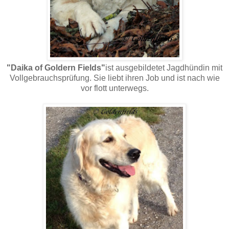
"Daika of Goldern Fields"
ist ausgebildetet Jagdhündin mit
Vollgebrauchsprüfung. Sie liebt ihren Job und ist nach wie
vor flott unterwegs.