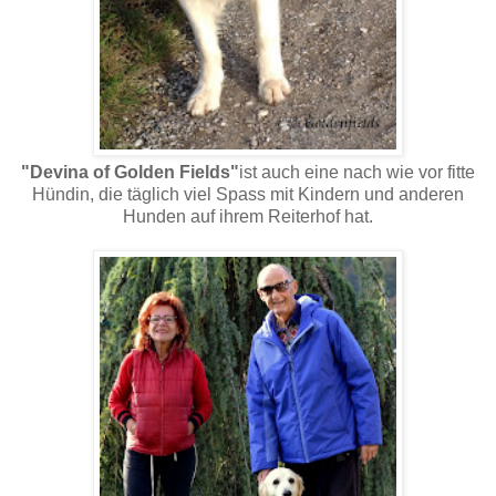
"Devina of Golden Fields"
ist auch eine nach wie vor fitte
Hündin, die täglich viel Spass mit Kindern und anderen
Hunden auf ihrem Reiterhof hat.