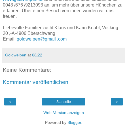
0043 /676 /9213093 an, um mehr über unsere Hündchen zu
erfahren. Über einen Besuch von ihnen würden wir uns
freuen.
Liebevolle Familienzucht Klaus und Karin Knabl, Vocking
20 ,-A-4906 Eberschwang .
Email:
goldwelpen@gmail .com
Goldwelpen
at
08:22
Keine Kommentare:
Kommentar veröffentlichen
‹
›
Startseite
Web-Version anzeigen
Powered by
Blogger
.