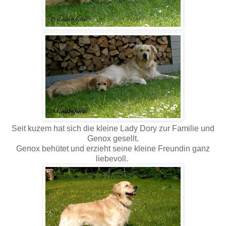
Seit kuzem hat sich die kleine Lady Dory zur Familie und
Genox gesellt.
Genox behütet und erzieht seine kleine Freundin ganz
liebevoll.