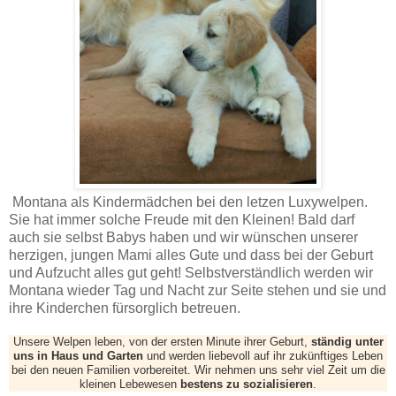
Montana als Kindermädchen bei den letzen Luxywelpen.
Sie hat immer solche Freude mit den Kleinen! Bald darf
auch sie selbst Babys haben und wir wünschen unserer
herzigen, jungen Mami alles Gute und dass bei der Geburt
und Aufzucht alles gut geht! Selbstverständlich werden wir
Montana wieder Tag und Nacht zur Seite stehen und sie und
ihre Kinderchen fürsorglich betreuen.
Unsere Welpen leben, von der ersten Minute ihrer Geburt,
ständig unter
uns in Haus und Garten
und werden liebevoll auf ihr zukünftiges Leben
bei den neuen Familien vorbereitet. Wir nehmen uns sehr viel Zeit um die
kleinen Lebewesen
bestens zu sozialisieren
.