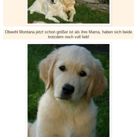
Obwohl Montana jetzt schon größer ist als ihre Mama, haben sich beide
trotzdem noch voll lieb!