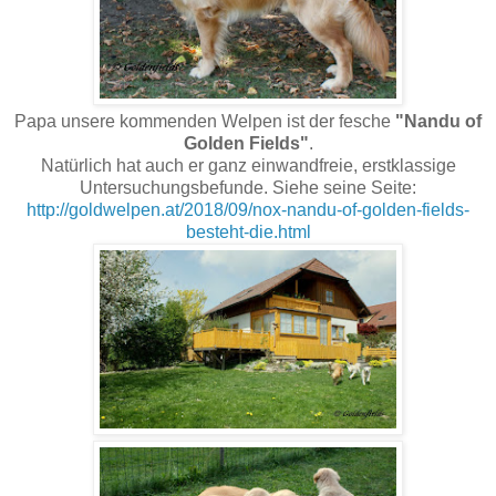
Papa unsere kommenden Welpen ist der fesche
"Nandu of
Golden Fields"
.
Natürlich hat auch er ganz einwandfreie, erstklassige
Untersuchungsbefunde. Siehe seine Seite:
http://goldwelpen.at/2018/09/nox-nandu-of-golden-fields-
besteht-die.html