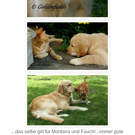
...das selbe gilt für Montana und Fauchi ,-immer gute