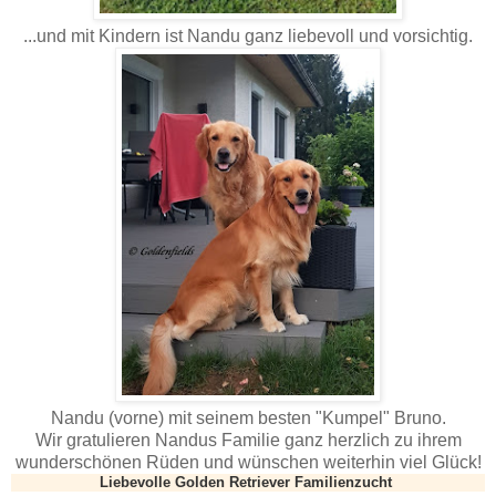
...und mit Kindern ist Nandu ganz liebevoll und vorsichtig.
Nandu (vorne) mit seinem besten "Kumpel" Bruno.
Wir gratulieren Nandus Familie ganz herzlich zu ihrem
wunderschönen Rüden und wünschen weiterhin viel Glück!
Liebevolle Golden Retriever Familienzucht