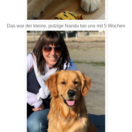
Das war der kleine, putzige Nandu bei uns mit 5 Wochen