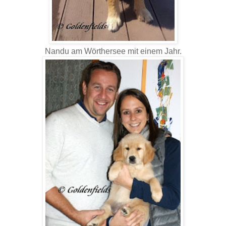
Nandu am Wörthersee mit einem Jahr.