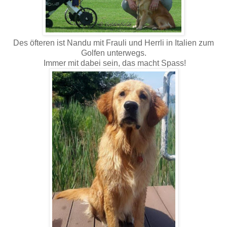
Des öfteren ist Nandu mit Frauli und Herrli in Italien zum
Golfen unterwegs.
Immer mit dabei sein, das macht Spass!