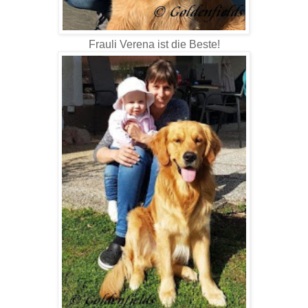
Frauli Verena ist die Beste!