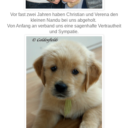
Vor fast zwei Jahren haben Christian und Verena den
kleinen Nandu bei uns abgeholt.
Von Anfang an verband uns eine sagenhafte Vertrautheit
und Sympatie.