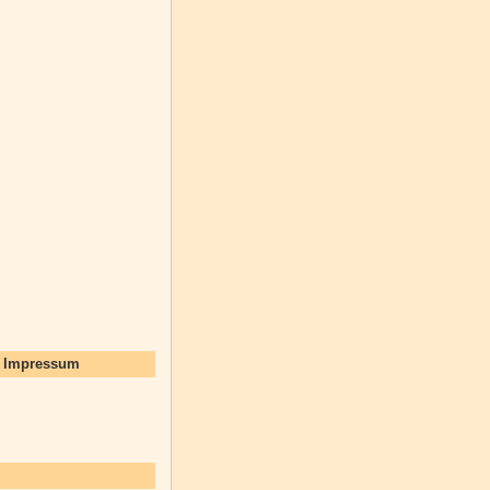
d Impressum