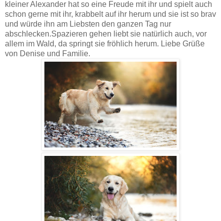
kleiner Alexander hat so eine Freude mit ihr und spielt auch
schon gerne mit ihr, krabbelt auf ihr herum und sie ist so brav
und würde ihn am Liebsten den ganzen Tag nur
abschlecken
.
Spazieren gehen liebt sie natürlich auch, vor
allem im Wald, da springt sie fröhlich herum. Liebe Grüße
von Denise und Familie.