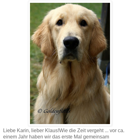
Liebe Karin, lieber Klaus!Wie die Zeit vergeht ... vor ca.
einem Jahr haben wir das erste Mal gemeinsam