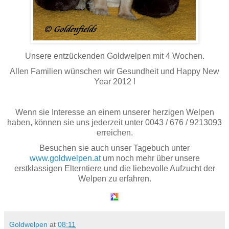
Unsere entzückenden Goldwelpen mit 4 Wochen.
Allen Familien wünschen wir Gesundheit und Happy New
Year 2012 !
Wenn sie Interesse an einem unserer herzigen Welpen
haben, können sie uns jederzeit unter 0043 / 676 / 9213093
erreichen.
Besuchen sie auch unser Tagebuch unter
www.goldwelpen.at
um noch mehr über unsere
erstklassigen Elterntiere und die liebevolle Aufzucht der
Welpen zu erfahren.
Goldwelpen
at
08:11