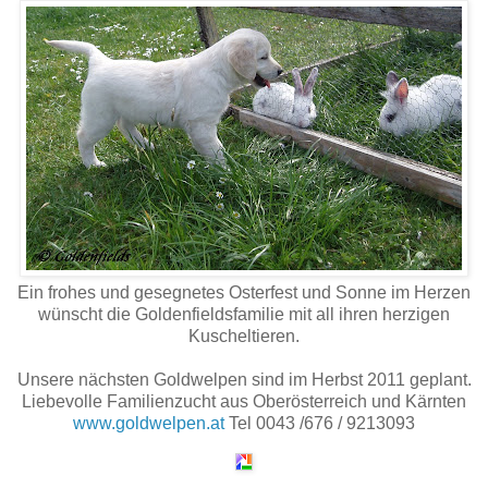
Ein frohes und gesegnetes Osterfest und Sonne im Herzen
wünscht die Goldenfieldsfamilie mit all ihren herzigen
Kuscheltieren.
Unsere nächsten Goldwelpen sind im Herbst 2011 geplant.
Liebevolle Familienzucht aus Oberösterreich und Kärnten
www.goldwelpen.at
Tel 0043 /676 / 9213093