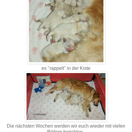
es "rappelt" in der Kiste
Die nächsten Wochen werden wir euch wieder mit vielen
Bildern berichten,