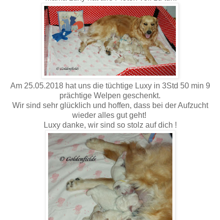
Am 25.05.2018 hat uns die tüchtige Luxy in 3Std 50 min 9
prächtige Welpen geschenkt.
Wir sind sehr glücklich und hoffen, dass bei der Aufzucht
wieder alles gut geht!
Luxy danke, wir sind so stolz auf dich !