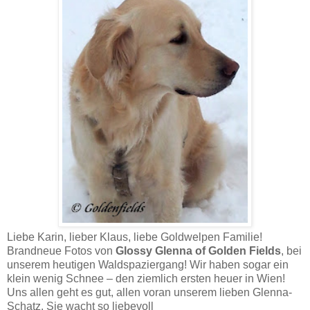
Liebe Karin, lieber Klaus, liebe Goldwelpen Familie!
Brandneue Fotos von
Glossy Glenna of Golden Fields
, bei
unserem heutigen Waldspaziergang! Wir haben sogar ein
klein wenig Schnee – den ziemlich ersten heuer in Wien!
Uns allen geht es gut, allen voran unserem lieben Glenna-
Schatz. Sie wacht so liebevoll