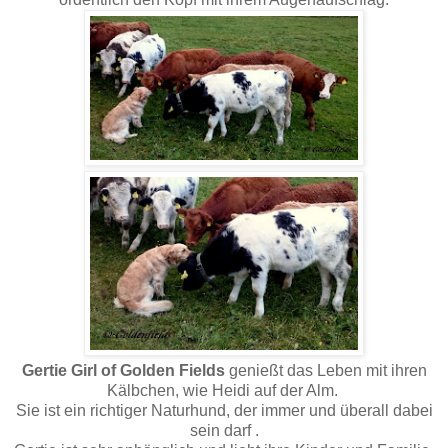
Gertie Girl of Golden Fields
genießt das Leben mit ihren
Kälbchen, wie Heidi auf der Alm.
Sie ist ein richtiger Naturhund, der immer und überall dabei
sein darf .