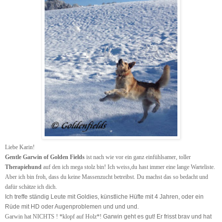
Liebe Karin!
Gentle Garwin of Golden Fields
ist nach wie vor ein ganz einfühlsamer, toller
Therapiehund
auf den ich mega stolz bin! Ich weiss,du hast immer eine lange Warteliste.
Aber ich bin froh, dass du keine Massenzucht betreibst. Du machst das so bedacht und
dafür schätze ich dich.
Ich treffe ständig Leute mit Goldies, künstliche Hüfte mit 4 Jahren, oder ein
Rüde mit HD oder Augenproblemen und und und.
Garwin hat NICHTS ! *klopf auf Holz*!
Garwin geht es gut! Er frisst brav und hat