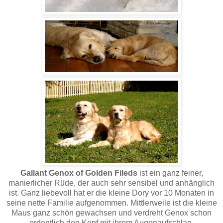
Gallant Genox of Golden Fileds
ist ein ganz feiner,
manierlicher Rüde, der auch sehr sensibel und anhänglich
ist. Ganz liebevoll hat er die kleine Dory vor 10 Monaten in
seine nette Familie aufgenommen. Mittlerweile ist die kleine
Maus ganz schön gewachsen und verdreht Genox schon
ordentlich den Kopf mit ihrem Augenaufschlag.