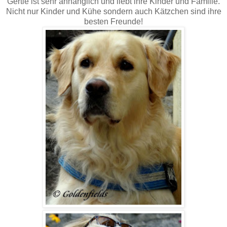
Gertie ist sehr anhänglich und liebt ihre Kinder und Familie.
Nicht nur Kinder und Kühe sondern auch Kätzchen sind ihre
besten Freunde!