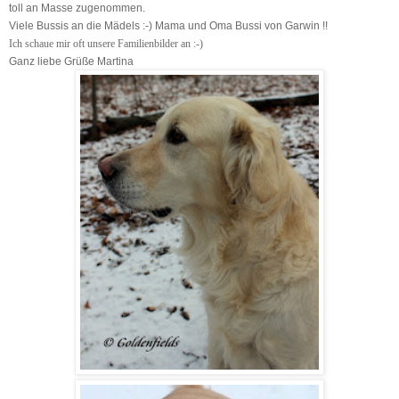
toll an Masse zugenommen.
Viele Bussis an die Mädels :-) Mama und Oma Bussi von Garwin !!
Ich schaue mir oft unsere Familienbilder an :-)
Ganz liebe Grüße Martina