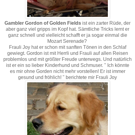
Gambler Gordon of Golden Fields
ist ein zarter Rüde, der
aber ganz viel gripps im Kopf hat. Sämtliche Tricks lernt er
ganz schnell und vielleicht schafft er ja sogar einmal die
Mozart Serenade?
Frauli Joy hat er schon mit sanften Tönen in den Schlaf
gewiegt. Gordon ist mit Herrli und Frauli auf allen Reisen
problemlos und mit größter Freude unterwegs. Und natürlich
ist er ein so lieber Kinderhund und Schmuser. " Ich könnte
es mir ohne Gorden nicht mehr vorstellen! Er ist immer
gesund und fröhlich! " berichtete mir Frauli Joy