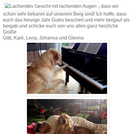
, dass wir
schon sehr bekannt auf unserem Berg sind! Ich hoffe, dass
euch das heurige Jahr Gutes beschert und mehr bergauf als
bergab und schicke euch von uns allen ganz herzliche
Grüße
Gitti, Karli, Lena, Johanna und Glenna