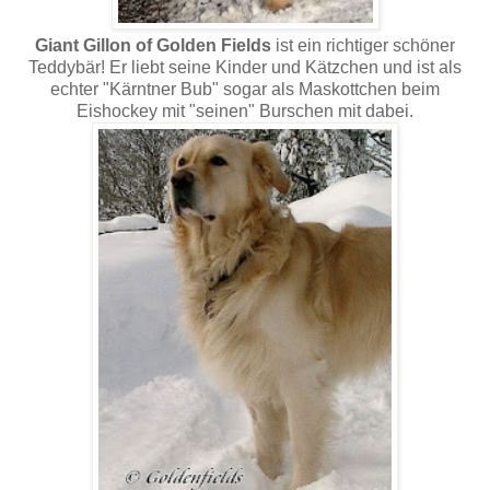
Giant Gillon of Golden Fields
ist ein richtiger schöner
Teddybär! Er liebt seine Kinder und Kätzchen und ist als
echter "Kärntner Bub" sogar als Maskottchen beim
Eishockey mit "seinen" Burschen mit dabei.