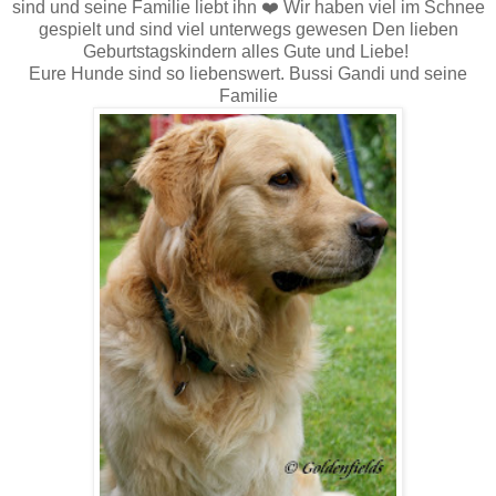
sind und seine Familie liebt ihn
❤
️ Wir haben viel im Schnee
gespielt und sind viel unterwegs gewesen Den lieben
Geburtstagskindern alles Gute und Liebe!
Eure Hunde sind so liebenswert. Bussi Gandi und seine
Familie