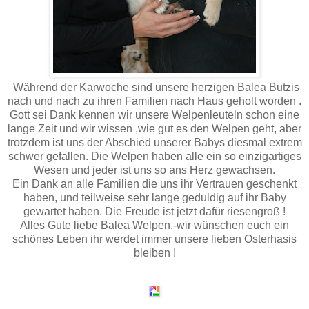
Während der Karwoche sind unsere herzigen Balea Butzis
nach und nach zu ihren Familien nach Haus geholt worden .
Gott sei Dank kennen wir unsere Welpenleuteln schon eine
lange Zeit und wir wissen ,wie gut es den Welpen geht, aber
trotzdem ist uns der Abschied unserer Babys diesmal extrem
schwer gefallen. Die Welpen haben alle ein so einzigartiges
Wesen und jeder ist uns so ans Herz gewachsen.
Ein Dank an alle Familien die uns ihr Vertrauen geschenkt
haben, und teilweise sehr lange geduldig auf ihr Baby
gewartet haben. Die Freude ist jetzt dafür riesengroß !
Alles Gute liebe Balea Welpen,-wir wünschen euch ein
schönes Leben ihr werdet immer unsere lieben Osterhasis
bleiben !