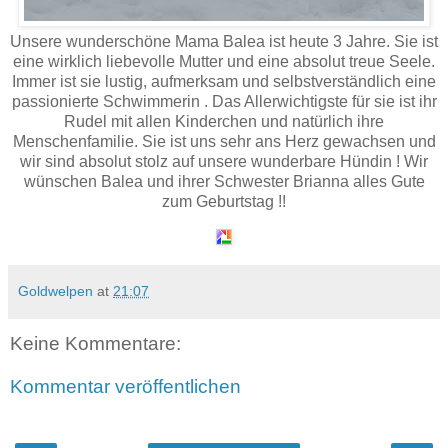
Unsere wunderschöne Mama Balea ist heute 3 Jahre. Sie ist
eine wirklich liebevolle Mutter und eine absolut treue Seele.
Immer ist sie lustig, aufmerksam und selbstverständlich eine
passionierte Schwimmerin . Das Allerwichtigste für sie ist ihr
Rudel mit allen Kinderchen und natürlich ihre
Menschenfamilie. Sie ist uns sehr ans Herz gewachsen und
wir sind absolut stolz auf unsere wunderbare Hündin ! Wir
wünschen Balea und ihrer Schwester Brianna alles Gute
zum Geburtstag !!
Goldwelpen
at
21:07
Keine Kommentare:
Kommentar veröffentlichen