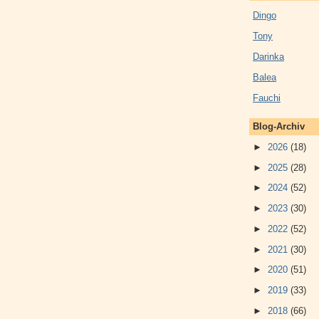
Dingo
Tony
Darinka
Balea
Fauchi
Blog-Archiv
►
2026
(18)
►
2025
(28)
►
2024
(52)
►
2023
(30)
►
2022
(52)
►
2021
(30)
►
2020
(51)
►
2019
(33)
►
2018
(66)