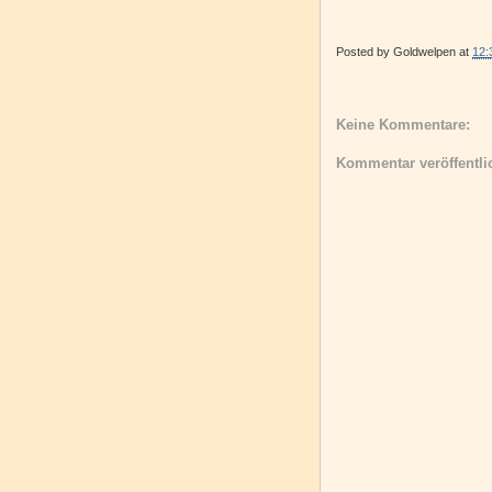
Posted by
Goldwelpen
at
12:
Keine Kommentare:
Kommentar veröffentli