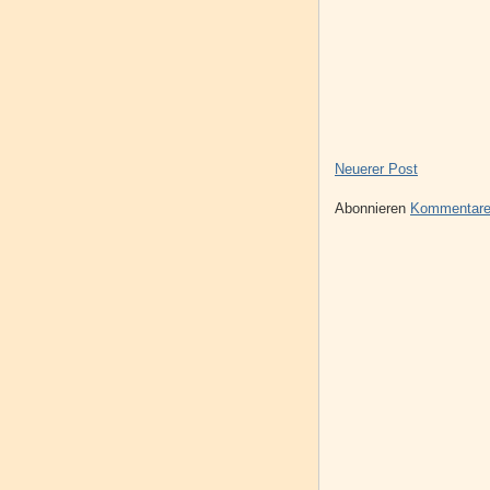
Neuerer Post
Abonnieren
Kommentare