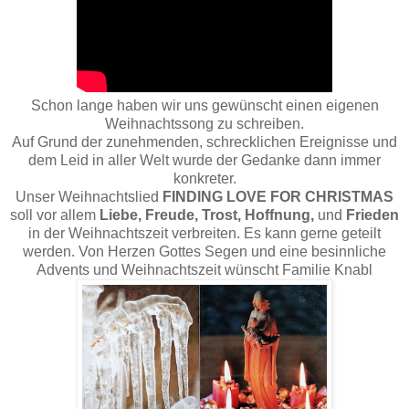
Schon lange haben wir uns gewünscht einen eigenen
Weihnachtssong zu schreiben.
Auf Grund der zunehmenden, schrecklichen Ereignisse und
dem Leid in aller Welt wurde der Gedanke dann immer
konkreter.
Unser Weihnachtslied
FINDING LOVE FOR CHRISTMAS
soll vor allem
Liebe, Freude, Trost, Hoffnung,
und
Frieden
in der Weihnachtszeit verbreiten. Es kann gerne geteilt
werden. Von Herzen Gottes Segen und eine besinnliche
Advents und Weihnachtszeit wünscht Familie Knabl