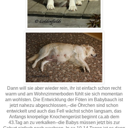
Dann will sie aber wieder rein, ihr ist einfach schon recht
warm und am Wohnzimmerboden fühlt sie sich momentan
am wohlsten. Die Entwicklung der Föten im Babybauch ist
jetzt nahezu abgeschlossen,--die Öhrchen sind schon
entwickelt und auch das Fell wächst schön langsam, das
Anfangs knorpelige Knochengerüst beginnt ca.ab dem
43.Tag an zu verkalken--die Babys müssen jetzt bis zur