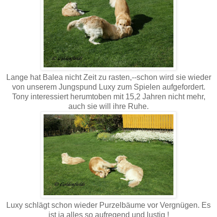
Lange hat Balea nicht Zeit zu rasten,--schon wird sie wieder
von unserem Jungspund Luxy zum Spielen aufgefordert.
Tony interessiert herumtoben mit 15,2 Jahren nicht mehr,
auch sie will ihre Ruhe.
Luxy schlägt schon wieder Purzelbäume vor Vergnügen. Es
ist ja alles so aufregend und lustig !