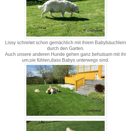
Lissy schreitet schon gemächlich mit ihrem Babybäuchlein
durch den Garten.
Auch unsere anderen Hunde gehen ganz behutsam mit ihr
um,sie fühlen,dass Babys unterwegs sind.