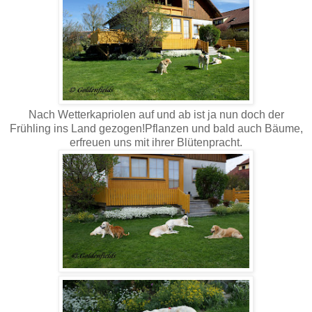
Nach Wetterkapriolen auf und ab ist ja nun doch der
Frühling ins Land gezogen!Pflanzen und bald auch Bäume,
erfreuen uns mit ihrer Blütenpracht.