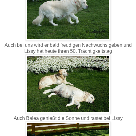
Auch bei uns wird er bald freudigen Nachwuchs geben und
Lissy hat heute ihren 50. Trächtigkeitstag
Auch Balea genießt die Sonne und rastet bei Lissy