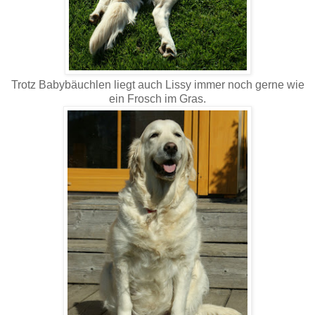
Trotz Babybäuchlen liegt auch Lissy immer noch gerne wie
ein Frosch im Gras.