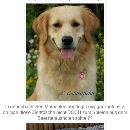
In unbeobachteten Momenten überlegt Luxy ganz intensiv,
ob man diese Zierfrösche nicht DOCH zum Spielen aus dem
Beet herausholen sollte ??