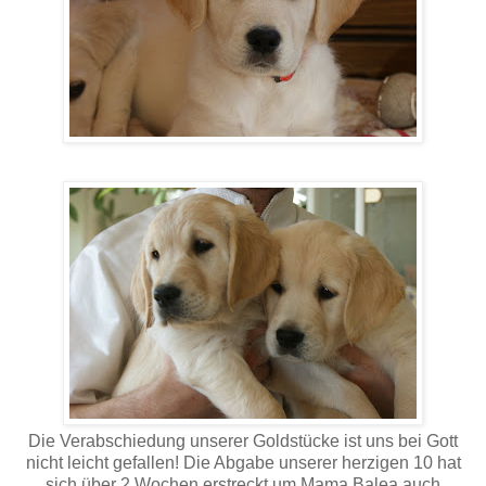
Die Verabschiedung unserer Goldstücke ist uns bei Gott
nicht leicht gefallen! Die Abgabe unserer herzigen 10 hat
sich über 2 Wochen erstreckt um Mama Balea auch